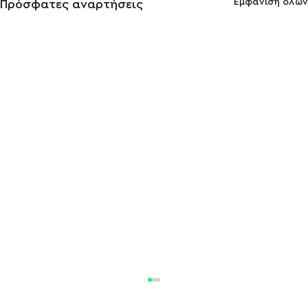
Εμφάνιση όλων
Πρόσφατες αναρτήσεις