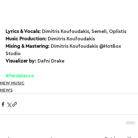
Lyrics & Vocals:
 Dimitris Koufoudakis, Semeli, Oplistis 
Music Production:
 Dimitris Koufoudakis 
Mixing & Mastering:
 Dimitris Koufoudakis @HotBox 
Studio 
Visualizer by:
 Dafni Drake
#ferdelance
NEW MUSIC
NEWS