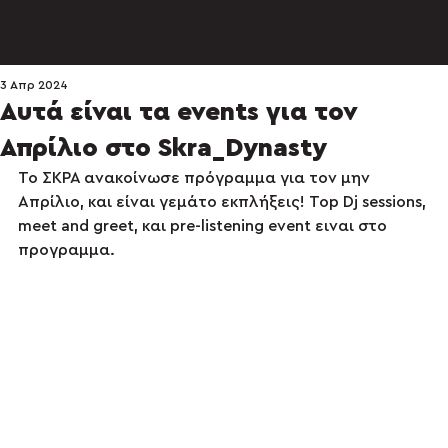
3 Απρ 2024
Αυτά είναι τα events για τον
Απρίλιο στο Skra_Dynasty
Το ΣΚΡΑ ανακοίνωσε πρόγραμμα για τον μην 
Απρίλιο, και είναι γεμάτο εκπλήξεις! Top Dj sessions, 
meet and greet, και pre-listening event ειναι στο 
προγραμμα. 