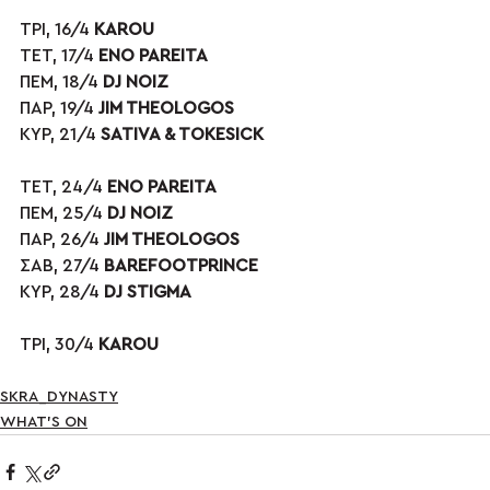
ΤΡΙ, 16/4 
KAROU 
ΤΕΤ, 17/4 
ENO PAREITA
ΠΕΜ, 18/4 
DJ NOIZ
ΠΑΡ, 19/4 
JIM THEOLOGOS
ΚΥΡ, 21/4 
SATIVA & TOKESICK
ΤΕΤ, 24/4 
ENO PAREITA 
ΠΕΜ, 25/4 
DJ NOIZ
ΠΑΡ, 26/4 
JIM THEOLOGOS
ΣΑΒ, 27/4 
BAREFOOTPRINCE
ΚΥΡ, 28/4 
DJ STIGMA
ΤΡΙ, 30/4 
KAROU
SKRA_DYNASTY
WHAT'S ON