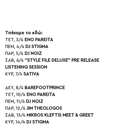
Τσέκαρε το εδώ:
ΤΕΤ, 3/4 
ENO PAREITA
ΠΕΜ, 4/4 
DJ STIGMA
ΠΑΡ, 5/4 
DJ NOIZ
ΣΑΒ, 6/4 
"STYLE FILE DELUXE" PRE RELEASE 
LISTENING SESSION 
ΚΥΡ, 7/4 
SATIVA 
ΔΕΥ, 8/4 
BAREFOOTPRINCE 
ΤΕΤ, 10/4 
ENO PAREITA 
ΠΕΜ, 11/4 
DJ NOIZ 
ΠΑΡ, 12/4 
JIM THEOLOGOS
ΣΑΒ, 13/4 
MIKROS KLEFTIS MEET & GREET
ΚΥΡ, 14/4 
DJ STIGMA