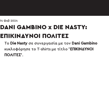
14 Φεβ 2024
DANI GAMBINO x DIE NASTY:
ΕΠΙΚΙΝΔΥΝΟΙ ΠΟΛΙΤΕΣ
Το 
Die Nasty
 σε συνεργασία με τον 
Dani Gambino
κυκλοφόρησε το T-shirts με τίτλο 
'ΕΠΙΚΙΝΔΥΝΟΙ 
ΠΟΛΙΤΕΣ'
.