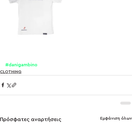
#danigambino
CLOTHING
Εμφάνιση όλων
Πρόσφατες αναρτήσεις