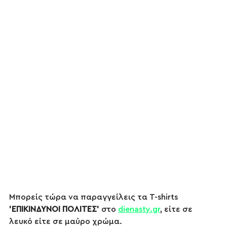
Μπορείς τώρα να παραγγείλεις τα T-shirts 
'ΕΠΙΚΙΝΔΥΝΟΙ ΠΟΛΙΤΕΣ'
 στο 
dienasty.gr
, είτε σε 
λευκό είτε σε μαύρο χρώμα.