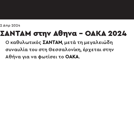
2 Απρ 2024
ΣΑΝΤΑΜ στην Αθηνα - ΟΑΚΑ 2024
Ο καθυλωτικός 
ΣΑΝΤΑΜ
, μετά τη μεγαλειώδη 
συναυλία του στη Θεσσαλονίκη, έρχεται στην 
Αθήνα για να φωτίσει το 
ΟΑΚΑ
.