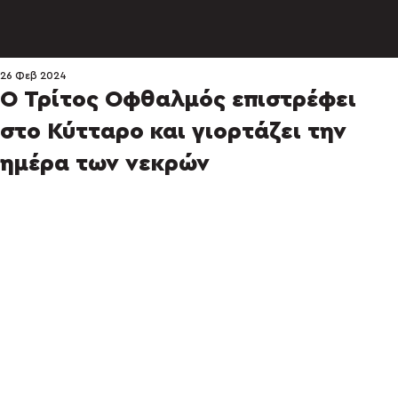
26 Φεβ 2024
Ο Τρίτος Οφθαλμός επιστρέφει
στο Κύτταρο και γιορτάζει την
ημέρα των νεκρών